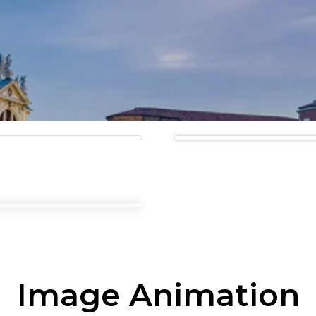
Image Animation